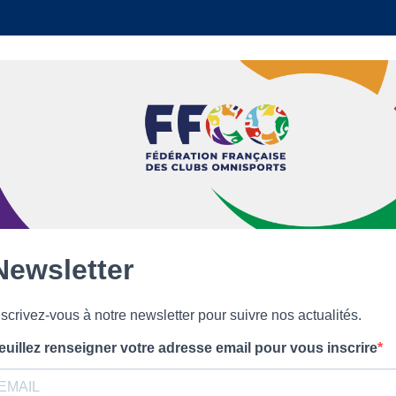
Newsletter
nscrivez-vous à notre newsletter pour suivre nos actualités.
euillez renseigner votre adresse email pour vous inscrire