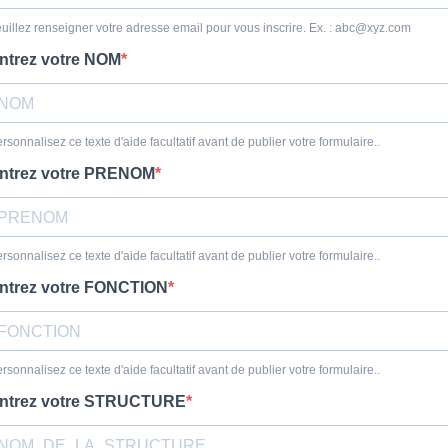
uillez renseigner votre adresse email pour vous inscrire. Ex. :
abc@xyz.com
ntrez votre NOM
rsonnalisez ce texte d'aide facultatif avant de publier votre formulaire..
ntrez votre PRENOM
rsonnalisez ce texte d'aide facultatif avant de publier votre formulaire..
ntrez votre FONCTION
rsonnalisez ce texte d'aide facultatif avant de publier votre formulaire..
ntrez votre STRUCTURE